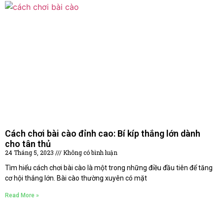
Cách chơi bài cào đỉnh cao: Bí kíp thắng lớn dành
cho tân thủ
24 Tháng 5, 2023
Không có bình luận
Tìm hiểu cách chơi bài cào là một trong những điều đầu tiên để tăng
cơ hội thắng lớn. Bài cào thường xuyên có mặt
Read More »