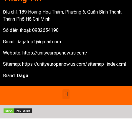
Địa chỉ: 189 Hoàng Hoa Thám, Phường 6, Quận Bình Thạnh,
Thành Phố Hồ Chí Minh
Số điện thoại: 0982654190
Gmail:
dagatop1@gmail.com
Website:
https://unityeuropenow.us.com/
Sitemap:
https://unityeuropenow.us.com/sitemap_index.xml
Brand:
Daga