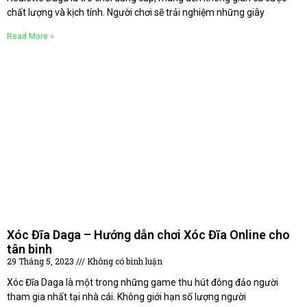
chất lượng và kịch tính. Người chơi sẽ trải nghiệm những giây
Read More »
Xóc Đĩa Daga – Hướng dẫn chơi Xóc Đĩa Online cho
tân binh
29 Tháng 5, 2023
Không có bình luận
Xóc Đĩa Daga là một trong những game thu hút đông đảo người
tham gia nhất tại nhà cái. Không giới hạn số lượng người