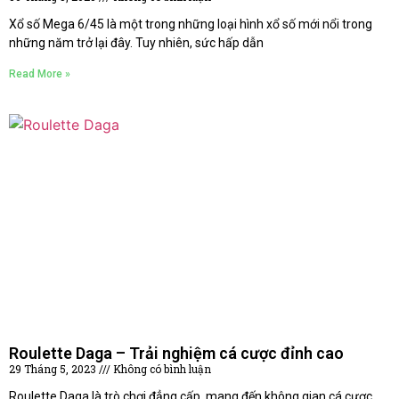
Xổ số Mega 6/45 là một trong những loại hình xổ số mới nổi trong
những năm trở lại đây. Tuy nhiên, sức hấp dẫn
Read More »
Roulette Daga – Trải nghiệm cá cược đỉnh cao
29 Tháng 5, 2023
Không có bình luận
Roulette Daga là trò chơi đẳng cấp, mang đến không gian cá cược