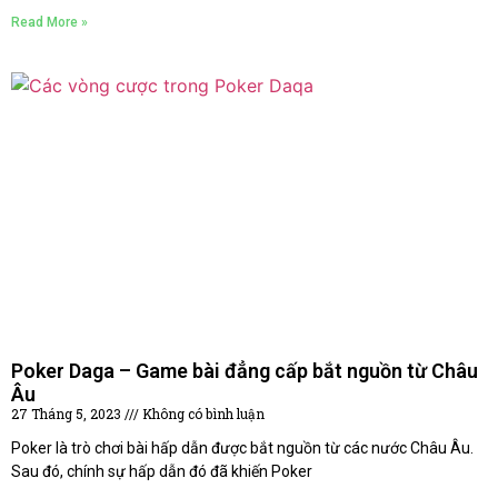
Read More »
Poker Daga – Game bài đẳng cấp bắt nguồn từ Châu
Âu
27 Tháng 5, 2023
Không có bình luận
Poker là trò chơi bài hấp dẫn được bắt nguồn từ các nước Châu Âu.
Sau đó, chính sự hấp dẫn đó đã khiến Poker